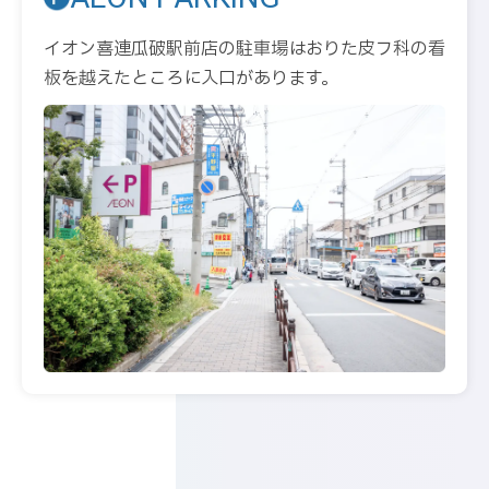
イオン喜連瓜破駅前店の駐車場はおりた皮フ科の看
板を越えたところに入口があります。