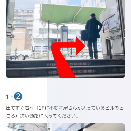
❷
1-
出てすぐ右へ（1Fに不動産屋さんが入っているビルのと
ころ）狭い通路に入ってください。