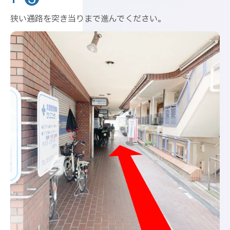
狭い通路を突き当りまで進んでください。