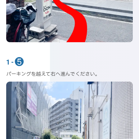
❺
1-
パーキングを越えて右へ進んでください。