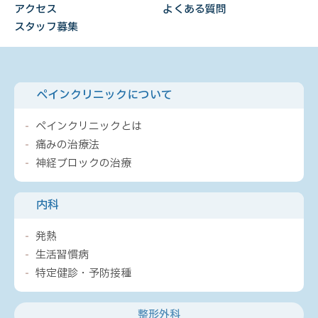
アクセス
よくある質問
スタッフ募集
ペインクリニックについて
ペインクリニックとは
痛みの治療法
神経ブロックの治療
内科
発熱
生活習慣病
特定健診・予防接種
整形外科