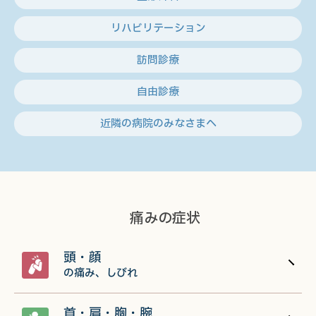
リハビリテーション
訪問診療
自由診療
近隣の病院のみなさまへ
痛みの症状
頭・顔
の痛み、しびれ
首・肩・胸・腕