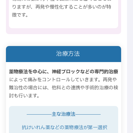
りますが、再発や慢性化することが多いのが特
徴です。
治療方法
薬物療法を中心に、神経ブロックなどの専門的治療
によって痛みをコントロールしていきます。再発や
難治性の場合には、他科との連携や手術的治療の検
討も行います。
主な治療法
抗けいれん薬などの薬物療法が第一選択