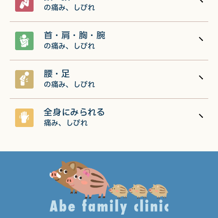
の痛み、しびれ
首・肩・胸・腕
の痛み、しびれ
腰・足
の痛み、しびれ
全身にみられる
痛み、しびれ