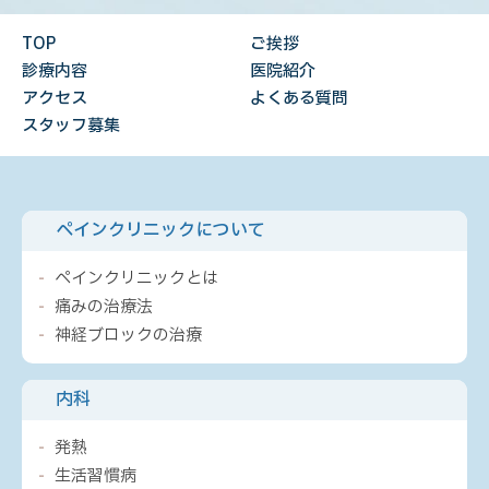
TOP
ご挨拶
診療内容
医院紹介
アクセス
よくある質問
スタッフ募集
ペインクリニックについて
ペインクリニックとは
痛みの治療法
神経ブロックの治療
内科
発熱
生活習慣病