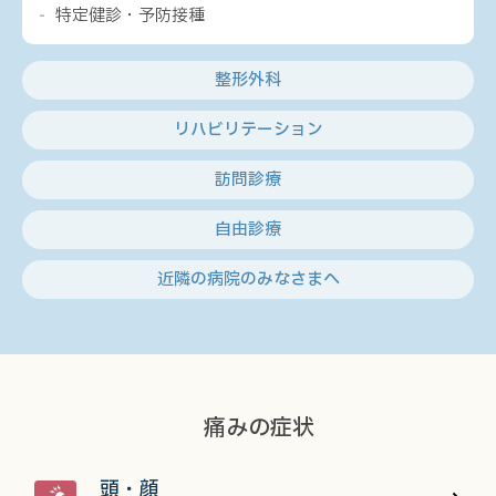
特定健診・予防接種
整形外科
リハビリテーション
訪問診療
自由診療
近隣の病院のみなさまへ
痛みの症状
頭・顔