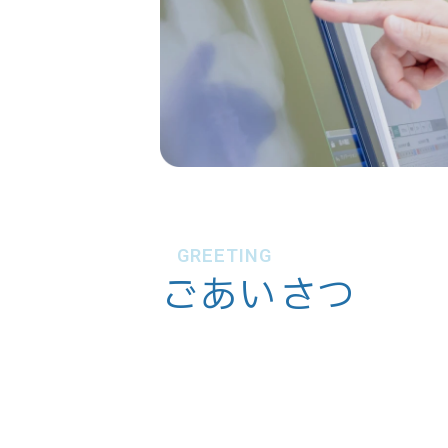
GREETING
ごあいさつ