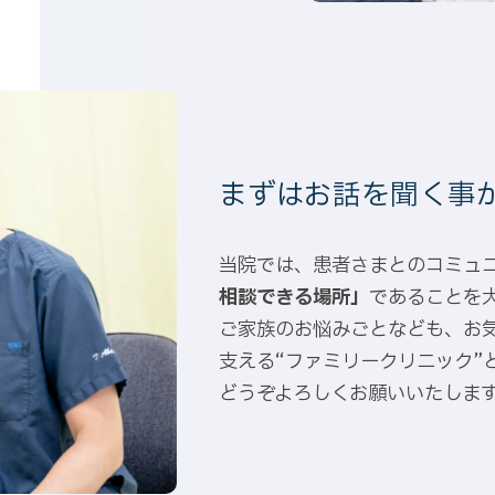
まずはお話を聞く事
当院では、患者さまとのコミュ
相談できる場所」
であることを
ご家族のお悩みごとなども、お
支える“ファミリークリニック”
どうぞよろしくお願いいたしま