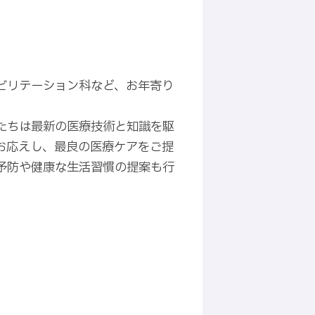
ビリテーション科など、お年寄り
たちは最新の医療技術と知識を駆
お応えし、最良の医療ケアをご提
予防や健康な生活習慣の提案も行