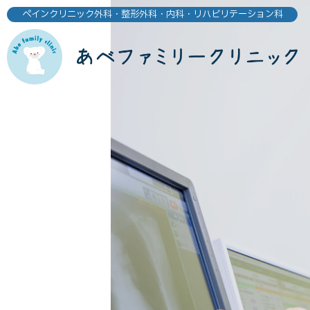
ペインクリニック外科・整形外科・内科・リハビリテーション科