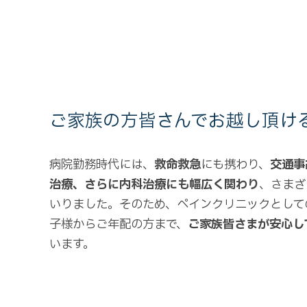
ご家族の方皆さんでお越し頂け
病院勤務時代には、
救命救急
にも携わり、
交通事
治療、さらに内科治療にも幅広く関わり
、さまざ
いりました。そのため、ペインクリニックとして
子様からご年配の方まで、
ご家族皆さまが安心し
います。