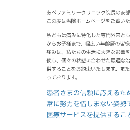
あべファミリークリニック院長の安部
この度は当院ホームページをご覧いた
私どもは痛みに特化した専門外来と
からお子様まで、幅広い年齢層の皆様
痛みは、私たちの生活に大きな影響
使し、個々の状態に合わせた最適な
供することをお約束いたします。ま
っております。
患者さまの信頼に応えるた
常に努力を惜しまない姿勢
医療サービスを提供するこ