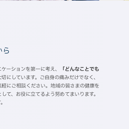
から
ニケーションを第一に考え、
「どんなことでも
大切にしています。ご自身の痛みだけでなく、
気軽にご相談ください。地域の皆さまの健康を
として、お役に立てるよう努めてまいります。
す。