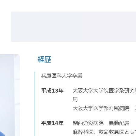
経歴
兵庫医科大学卒業
平成13年
大阪大学大学院医学系研究
局
大阪大学医学部附属病院 
平成14年
関西労災病院 異動配属
麻酔科医、救命救急医とし