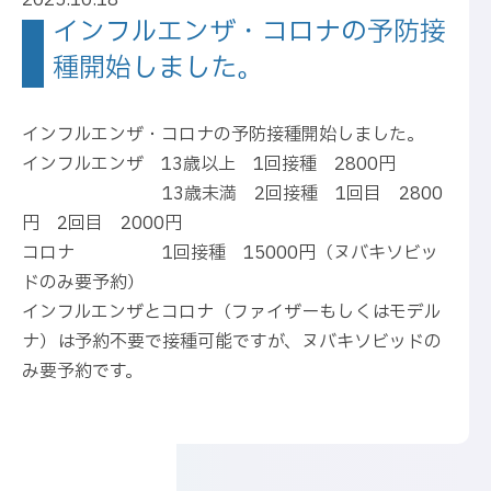
2025.10.18
インフルエンザ・コロナの予防接
種開始しました。
インフルエンザ・コロナの予防接種開始しました。
インフルエンザ 13歳以上 1回接種 2800円
13歳未満 2回接種 1回目 2800
円 2回目 2000円
コロナ 1回接種 15000円（ヌバキソビッ
ドのみ要予約）
インフルエンザとコロナ（ファイザーもしくはモデル
ナ）は予約不要で接種可能ですが、ヌバキソビッドの
み要予約です。