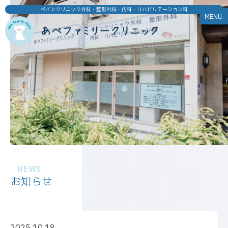
ペインクリニック外科・整形外科・内科・リハビリテーション科
MENU
NEWS
お知らせ