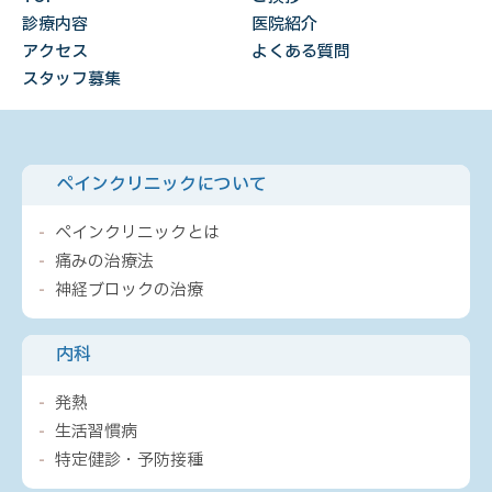
診療内容
医院紹介
アクセス
よくある質問
スタッフ募集
ペインクリニックについて
ペインクリニックとは
痛みの治療法
神経ブロックの治療
内科
発熱
生活習慣病
特定健診・予防接種