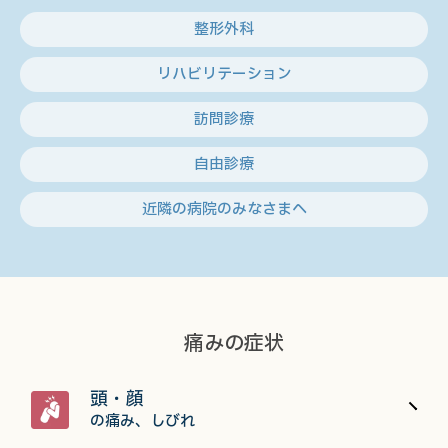
整形外科
リハビリテーション
訪問診療
自由診療
近隣の病院のみなさまへ
痛みの症状
頭・顔
の痛み、しびれ