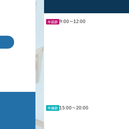
9:00〜12:00
午前診
15:00〜20:00
午後診