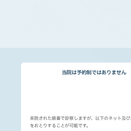
当院は予約制ではありません
来院された順番で診察しますが、以下のネット及び
をおとりすることが可能です。