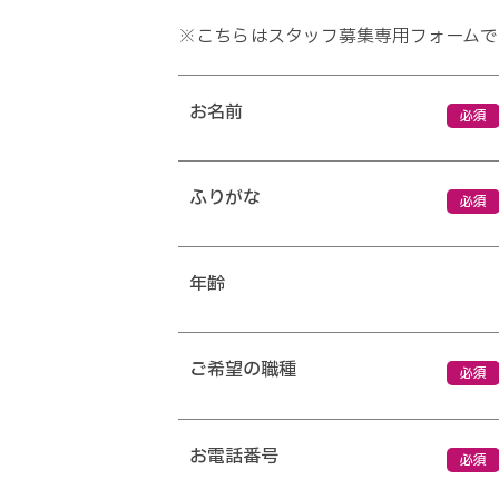
※こちらはスタッフ募集専用フォームで
お名前
必須
ふりがな
必須
年齢
ご希望の職種
必須
お電話番号
必須