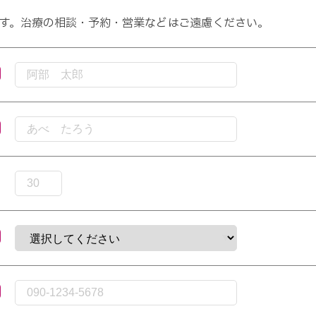
す。治療の相談・予約・営業などはご遠慮ください。