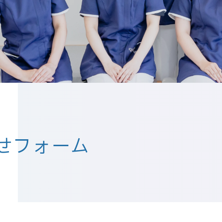
せフォーム