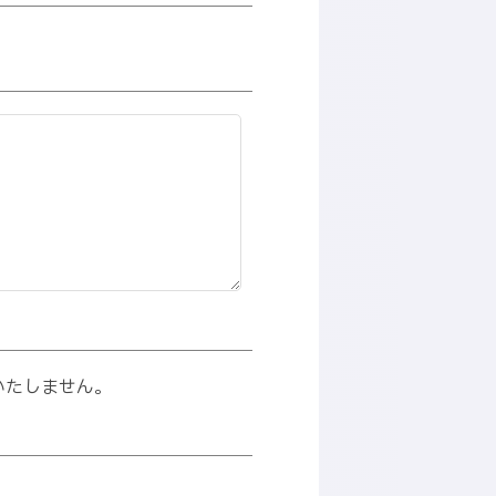
いたしません。