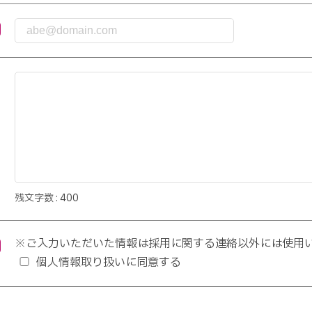
残文字数 :
400
※ご入力いただいた情報は採用に関する連絡以外には使用
個人情報取り扱いに同意する