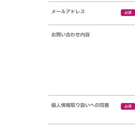
メールアドレス
必須
お問い合わせ内容
個人情報取り扱いへの同意
必須