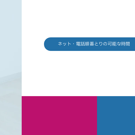
ネット・電話順番とりの
可能な時間