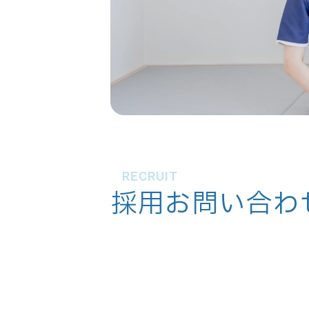
RECRUIT
採用お問い合わ